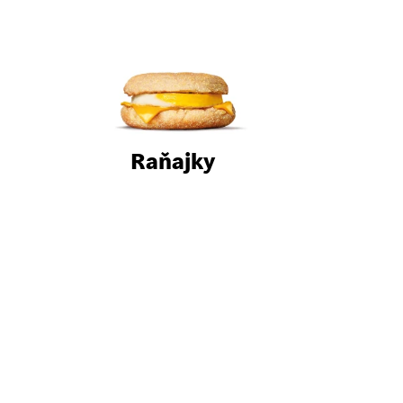
Raňajky