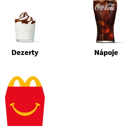
Dezerty
Nápoje