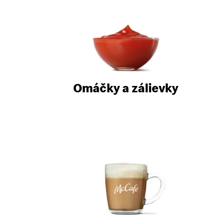
Omáčky a zálievky