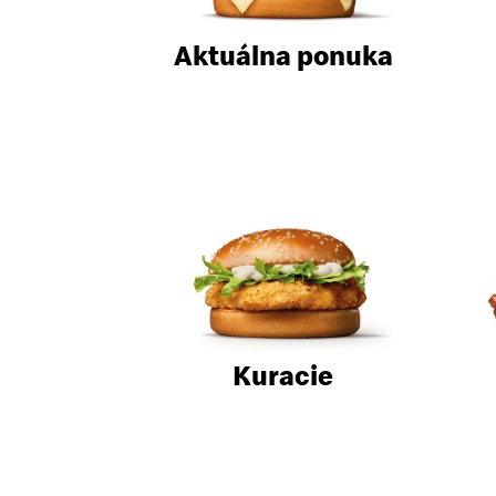
Aktuálna ponuka
Kuracie