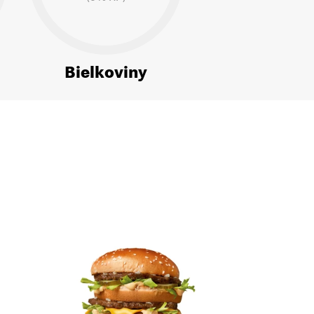
Bielkoviny