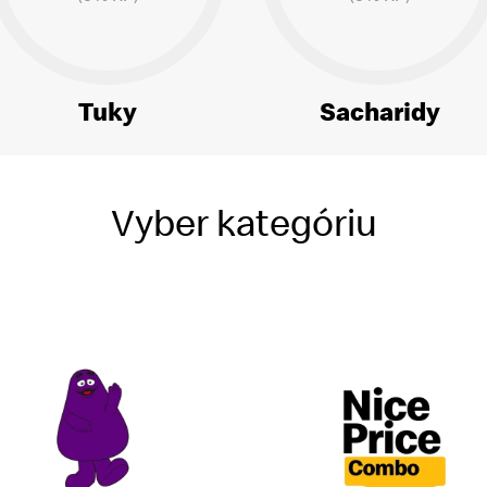
Tuky
Sacharidy
Vyber kategóriu