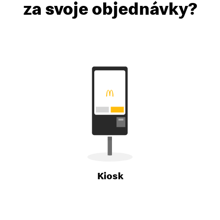
za svoje objednávky?
Kiosk