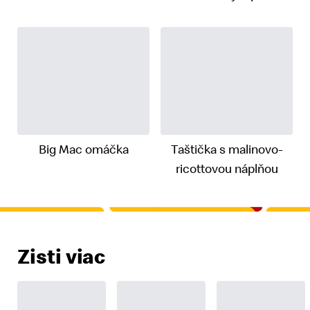
Big Mac omáčka
Taštička s malinovo-
ricottovou náplňou
Zisti viac