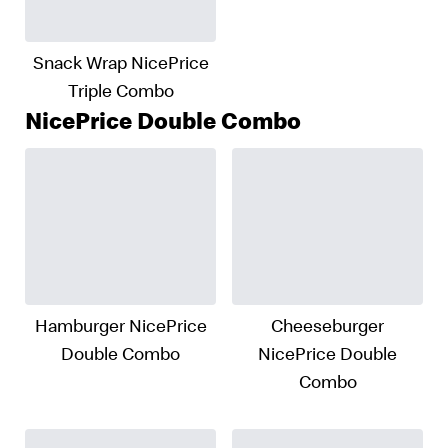
Snack Wrap NicePrice
Triple Combo
NicePrice Double Combo
Hamburger NicePrice
Cheeseburger
Double Combo
NicePrice Double
Combo