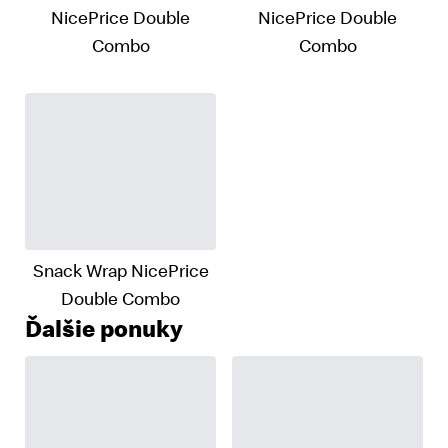
NicePrice Double
NicePrice Double
Combo
Combo
Snack Wrap NicePrice
Double Combo
Ďalšie ponuky