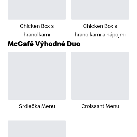
Chicken Box s
Chicken Box s
hranolkami
hranolkami a nápojmi
McCafé Výhodné Duo
Srdiečka Menu
Croissant Menu