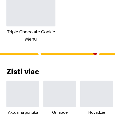
Triple Chocolate Cookie
Menu
Zisti viac
Aktuálna ponuka
Grimace
Hovädzie