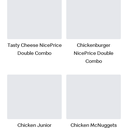
Tasty Cheese NicePrice
Chickenburger
Double Combo
NicePrice Double
Combo
Chicken Junior
Chicken McNuggets