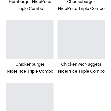
Hamburger NicePrice
Cheeseburger
Triple Combo
NicePrice Triple Combo
Chickenburger
Chicken McNuggets
NicePrice Triple Combo
NicePrice Triple Combo