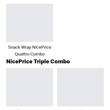
Snack Wrap NicePrice
Quattro Combo
NicePrice Triple Combo