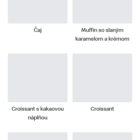
Čaj
Muffin so slaným
karamelom a krémom
Croissant s kakaovou
Croissant
náplňou