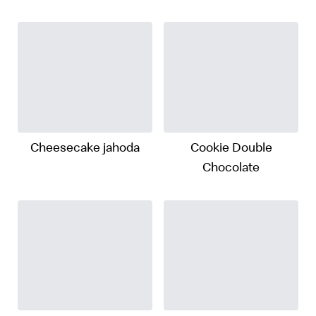
Cheesecake jahoda
Cookie Double
Chocolate