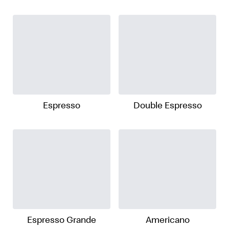
Espresso
Double Espresso
Espresso Grande
Americano