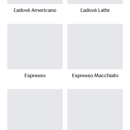
Ľadové Americano
Ľadové Latte
Espresso
Espresso Macchiato