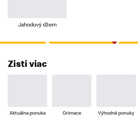
Jahodový džem
Zisti viac
Aktuálna ponuka
Grimace
Výhodné ponuky