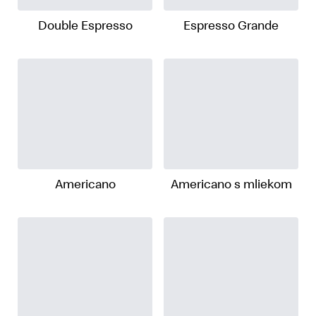
Double Espresso
Espresso Grande
Americano
Americano s mliekom